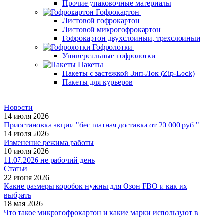
Прочие упаковочные материалы
Гофрокартон
Листовой гофрокартон
Листовой микрогофрокартон
Гофрокартон двухслойный, трёхслойный
Гофролотки
Универсальные гофролотки
Пакеты
Пакеты с застежкой Зип-Лок (Zip-Lock)
Пакеты для курьеров
Новости
14 июля 2026
Приостановка акции "бесплатная доставка от 20 000 руб."
14 июля 2026
Изменение режима работы
10 июля 2026
11.07.2026 не рабочий день
Статьи
22 июня 2026
Какие размеры коробок нужны для Озон FBO и как их
выбрать
18 мая 2026
Что такое микрогофрокартон и какие марки используют в