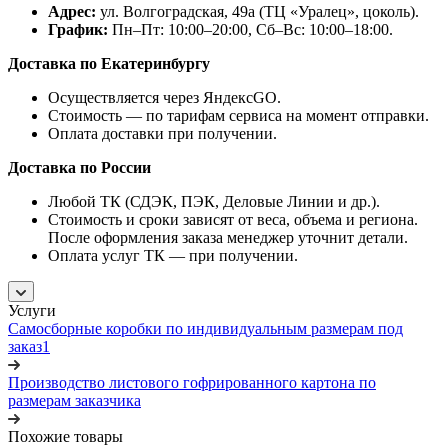
Адрес:
ул. Волгоградская, 49а (ТЦ «Уралец», цоколь).
График:
Пн–Пт: 10:00–20:00, Сб–Вс: 10:00–18:00.
Доставка по Екатеринбургу
Осуществляется через ЯндексGO.
Стоимость — по тарифам сервиса на момент отправки.
Оплата доставки при получении.
Доставка по России
Любой ТК (СДЭК, ПЭК, Деловые Линии и др.).
Стоимость и сроки зависят от веса, объема и региона.
После оформления заказа менеджер уточнит детали.
Оплата услуг ТК — при получении.
Услуги
Самосборные коробки по индивидуальным размерам под
заказ1
Производство листового гофрированного картона по
размерам заказчика
Похожие товары