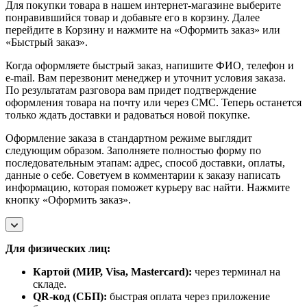
Для покупки товара в нашем интернет-магазине выберите
понравившийся товар и добавьте его в корзину. Далее
перейдите в Корзину и нажмите на «Оформить заказ» или
«Быстрый заказ».
Когда оформляете быстрый заказ, напишите ФИО, телефон и
e-mail. Вам перезвонит менеджер и уточнит условия заказа.
По результатам разговора вам придет подтверждение
оформления товара на почту или через СМС. Теперь останется
только ждать доставки и радоваться новой покупке.
Оформление заказа в стандартном режиме выглядит
следующим образом. Заполняете полностью форму по
последовательным этапам: адрес, способ доставки, оплаты,
данные о себе. Советуем в комментарии к заказу написать
информацию, которая поможет курьеру вас найти. Нажмите
кнопку «Оформить заказ».
Для физических лиц:
Картой (МИР, Visa, Mastercard):
через терминал на
складе.
QR-код (СБП):
быстрая оплата через приложение