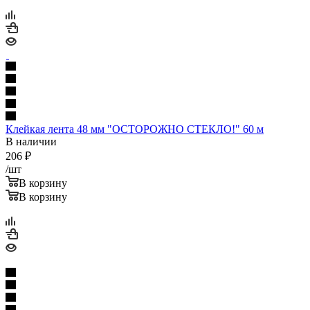
Клейкая лента 48 мм "ОСТОРОЖНО СТЕКЛО!" 60 м
В наличии
206
₽
/шт
В корзину
В корзину