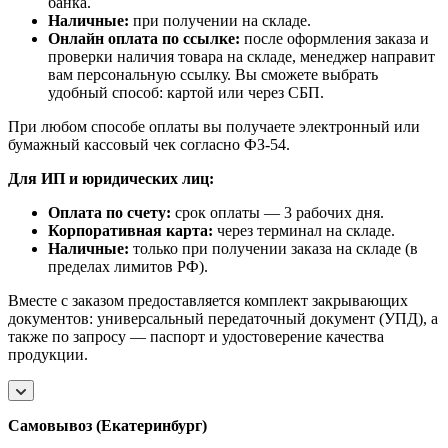
банка.
Наличные:
при получении на складе.
Онлайн оплата по ссылке:
после оформления заказа и
проверки наличия товара на складе, менеджер направит
вам персональную ссылку. Вы сможете выбрать
удобный способ: картой или через СБП.
При любом способе оплаты вы получаете электронный или
бумажный кассовый чек согласно ФЗ-54.
Для ИП и юридических лиц:
Оплата по счету:
срок оплаты — 3 рабочих дня.
Корпоративная карта:
через терминал на складе.
Наличные:
только при получении заказа на складе (в
пределах лимитов РФ).
Вместе с заказом предоставляется комплект закрывающих
документов: универсальный передаточный документ (УПД), а
также по запросу — паспорт и удостоверение качества
продукции.
Самовывоз (Екатеринбург)