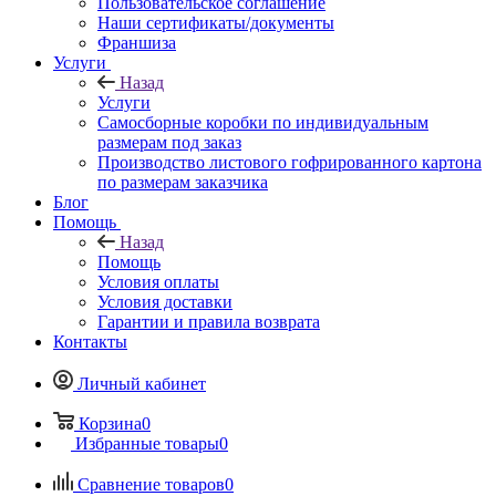
Пользовательское соглашение
Наши сертификаты/документы
Франшиза
Услуги
Назад
Услуги
Самосборные коробки по индивидуальным
размерам под заказ
Производство листового гофрированного картона
по размерам заказчика
Блог
Помощь
Назад
Помощь
Условия оплаты
Условия доставки
Гарантии и правила возврата
Контакты
Личный кабинет
Корзина
0
Избранные товары
0
Сравнение товаров
0