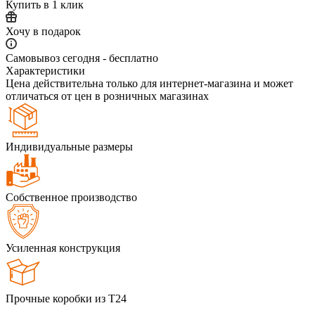
Купить в 1 клик
Хочу в подарок
Самовывоз сегодня - бесплатно
Характеристики
Цена действительна только для интернет-магазина и может
отличаться от цен в розничных магазинах
Индивидуальные размеры
Собственное производство
Усиленная конструкция
Прочные коробки из Т24