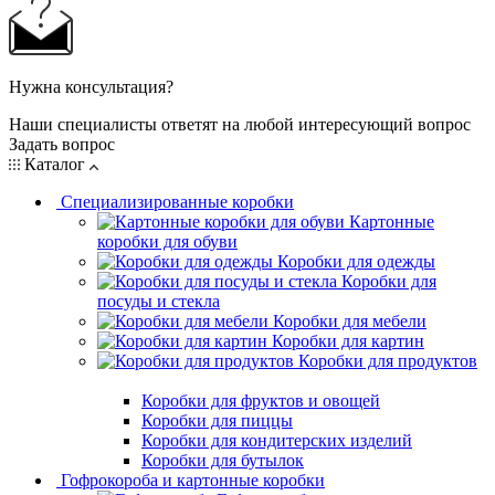
Нужна консультация?
Наши специалисты ответят на любой интересующий вопрос
Задать вопрос
Каталог
Специализированные коробки
Картонные
коробки для обуви
Коробки для одежды
Коробки для
посуды и стекла
Коробки для мебели
Коробки для картин
Коробки для продуктов
Коробки для фруктов и овощей
Коробки для пиццы
Коробки для кондитерских изделий
Коробки для бутылок
Гофрокороба и картонные коробки