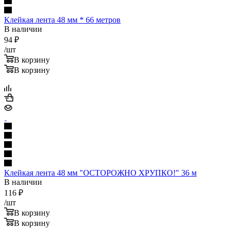
Клейкая лента 48 мм * 66 метров
В наличии
94
₽
/шт
В корзину
В корзину
Клейкая лента 48 мм "ОСТОРОЖНО ХРУПКО!" 36 м
В наличии
116
₽
/шт
В корзину
В корзину