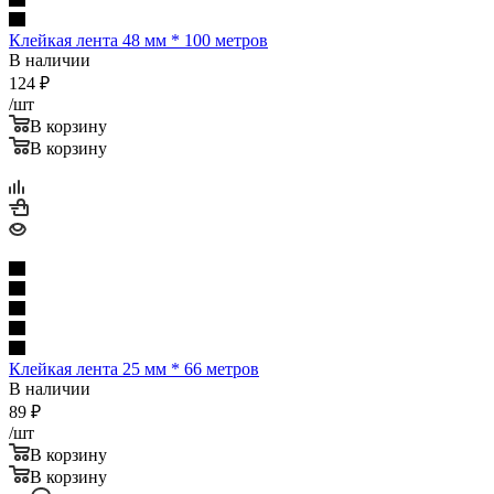
Клейкая лента 48 мм * 100 метров
В наличии
124
₽
/шт
В корзину
В корзину
Клейкая лента 25 мм * 66 метров
В наличии
89
₽
/шт
В корзину
В корзину