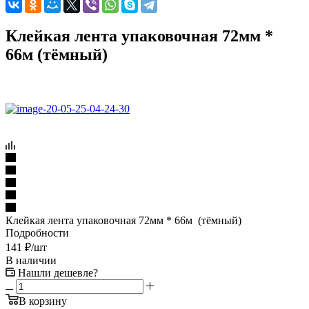
Клейкая лента упаковочная 72мм *
66м (тёмный)
Клейкая лента упаковочная 72мм * 66м (тёмный)
Подробности
141
₽
/шт
В наличии
Нашли дешевле?
В корзину