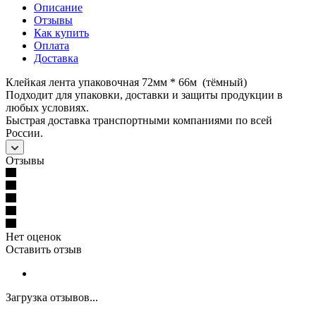
Описание
Отзывы
Как купить
Оплата
Доставка
Клейкая лента упаковочная 72мм * 66м (тёмный)
Подходит для упаковки, доставки и защиты продукции в
любых условиях.
Быстрая доставка транспортными компаниями по всей
России.
Отзывы
Нет оценок
Оставить отзыв
Загрузка отзывов...