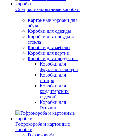
Специализированные коробки
Картонные коробки для
обуви
Коробки для одежды
Коробки для посуды и
стекла
Коробки для мебели
Коробки для картин
Коробки для продуктов
Коробки для
фруктов и овощей
Коробки для
пиццы
Коробки для
кондитерских
изделий
Коробки для
бутылок
Гофрокороба и картонные
коробки
Гофрокороба