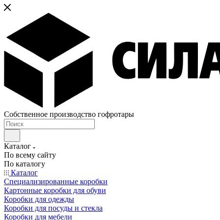
Собственное производство гофротары
Каталог
По всему сайту
По каталогу
Каталог
Специализированные коробки
Картонные коробки для обуви
Коробки для одежды
Коробки для посуды и стекла
Коробки для мебели