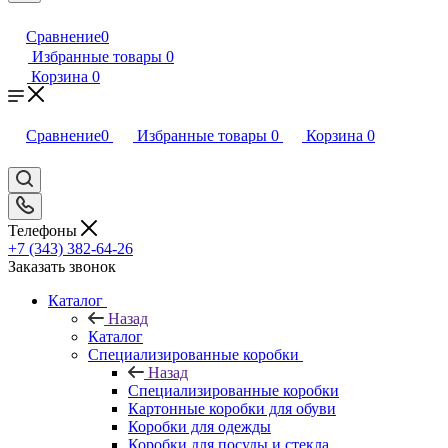
Сравнение
0
Избранные товары
0
Корзина
0
Сравнение
0
Избранные товары
0
Корзина
0
Телефоны
+7 (343) 382-64-26
Заказать звонок
Каталог
Назад
Каталог
Специализированные коробки
Назад
Специализированные коробки
Картонные коробки для обуви
Коробки для одежды
Коробки для посуды и стекла