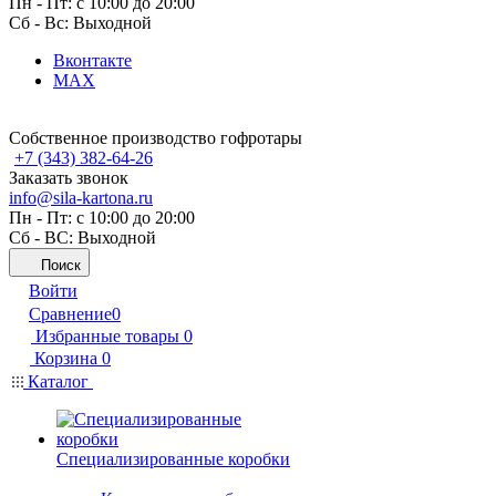
Пн - Пт: с 10:00 до 20:00
Сб - Вс: Выходной
Вконтакте
MAX
Собственное производство гофротары
+7 (343) 382-64-26
Заказать звонок
info@sila-kartona.ru
Пн - Пт: с 10:00 до 20:00
Сб - ВС: Выходной
Поиск
Войти
Сравнение
0
Избранные товары
0
Корзина
0
Каталог
Специализированные коробки