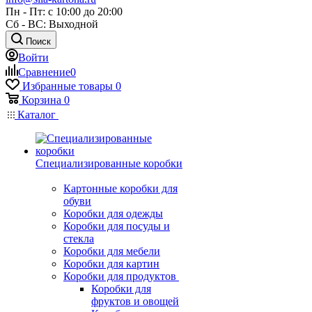
Пн - Пт: с 10:00 до 20:00
Сб - ВС: Выходной
Поиск
Войти
Сравнение
0
Избранные товары
0
Корзина
0
Каталог
Специализированные коробки
Картонные коробки для
обуви
Коробки для одежды
Коробки для посуды и
стекла
Коробки для мебели
Коробки для картин
Коробки для продуктов
Коробки для
фруктов и овощей