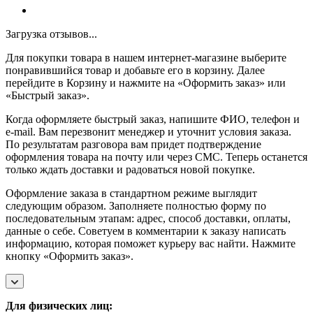
Загрузка отзывов...
Для покупки товара в нашем интернет-магазине выберите
понравившийся товар и добавьте его в корзину. Далее
перейдите в Корзину и нажмите на «Оформить заказ» или
«Быстрый заказ».
Когда оформляете быстрый заказ, напишите ФИО, телефон и
e-mail. Вам перезвонит менеджер и уточнит условия заказа.
По результатам разговора вам придет подтверждение
оформления товара на почту или через СМС. Теперь останется
только ждать доставки и радоваться новой покупке.
Оформление заказа в стандартном режиме выглядит
следующим образом. Заполняете полностью форму по
последовательным этапам: адрес, способ доставки, оплаты,
данные о себе. Советуем в комментарии к заказу написать
информацию, которая поможет курьеру вас найти. Нажмите
кнопку «Оформить заказ».
Для физических лиц: