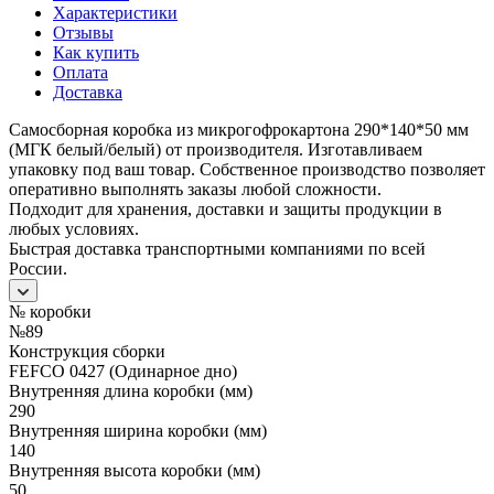
Характеристики
Отзывы
Как купить
Оплата
Доставка
Самосборная коробка из микрогофрокартона 290*140*50 мм
(МГК белый/белый) от производителя. Изготавливаем
упаковку под ваш товар. Собственное производство позволяет
оперативно выполнять заказы любой сложности.
Подходит для хранения, доставки и защиты продукции в
любых условиях.
Быстрая доставка транспортными компаниями по всей
России.
№ коробки
№89
Конструкция сборки
FEFCO 0427 (Одинарное дно)
Внутренняя длина коробки (мм)
290
Внутренняя ширина коробки (мм)
140
Внутренняя высота коробки (мм)
50