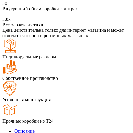
50
Внутренний объем коробки в литрах
—
2.03
Все характеристики
Цена действительна только для интернет-магазина и может
отличаться от цен в розничных магазинах
Индивидуальные размеры
Собственное производство
Усиленная конструкция
Прочные коробки из Т24
Описание