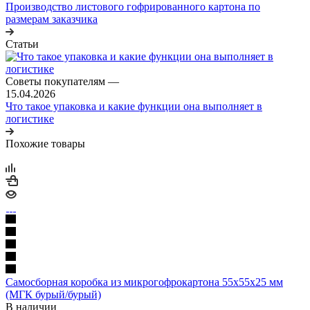
Производство листового гофрированного картона по
размерам заказчика
Статьи
Советы покупателям
—
15.04.2026
Что такое упаковка и какие функции она выполняет в
логистике
Похожие товары
Самосборная коробка из микрогофрокартона 55х55х25 мм
(МГК бурый/бурый)
В наличии