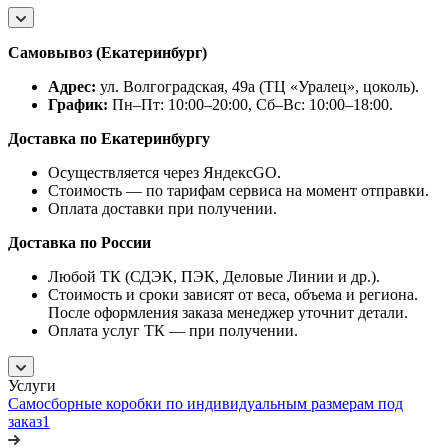
Самовывоз (Екатеринбург)
Адрес:
ул. Волгоградская, 49а (ТЦ «Уралец», цоколь).
График:
Пн–Пт: 10:00–20:00, Сб–Вс: 10:00–18:00.
Доставка по Екатеринбургу
Осуществляется через ЯндексGO.
Стоимость — по тарифам сервиса на момент отправки.
Оплата доставки при получении.
Доставка по России
Любой ТК (СДЭК, ПЭК, Деловые Линии и др.).
Стоимость и сроки зависят от веса, объема и региона.
После оформления заказа менеджер уточнит детали.
Оплата услуг ТК — при получении.
Услуги
Самосборные коробки по индивидуальным размерам под
заказ1