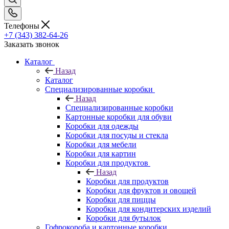
Телефоны
+7 (343) 382-64-26
Заказать звонок
Каталог
Назад
Каталог
Специализированные коробки
Назад
Специализированные коробки
Картонные коробки для обуви
Коробки для одежды
Коробки для посуды и стекла
Коробки для мебели
Коробки для картин
Коробки для продуктов
Назад
Коробки для продуктов
Коробки для фруктов и овощей
Коробки для пиццы
Коробки для кондитерских изделий
Коробки для бутылок
Гофрокороба и картонные коробки