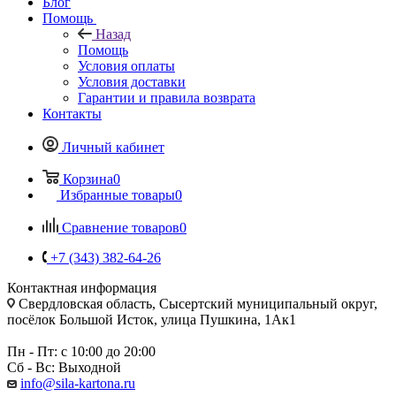
Блог
Помощь
Назад
Помощь
Условия оплаты
Условия доставки
Гарантии и правила возврата
Контакты
Личный кабинет
Корзина
0
Избранные товары
0
Сравнение товаров
0
+7 (343) 382-64-26
Контактная информация
Свердловская область, Сысертский муниципальный округ,
посёлок Большой Исток, улица Пушкина, 1Ак1
Пн - Пт: с 10:00 до 20:00
Сб - Вс: Выходной
info@sila-kartona.ru