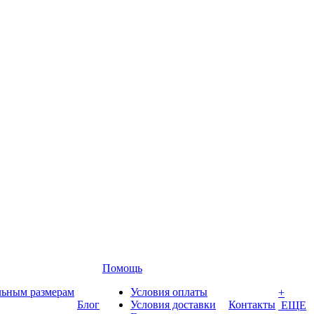
Помощь
льным размерам
Условия оплаты
+
Блог
Условия доставки
Контакты
ЕЩЕ