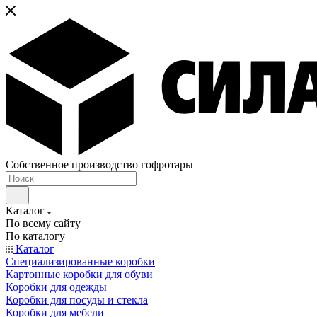
Собственное производство гофротары
Каталог
По всему сайту
По каталогу
Каталог
Специализированные коробки
Картонные коробки для обуви
Коробки для одежды
Коробки для посуды и стекла
Коробки для мебели