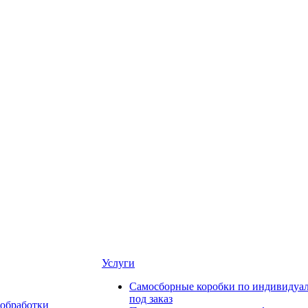
Услуги
Самосборные коробки по индивидуа
под заказ
обработки