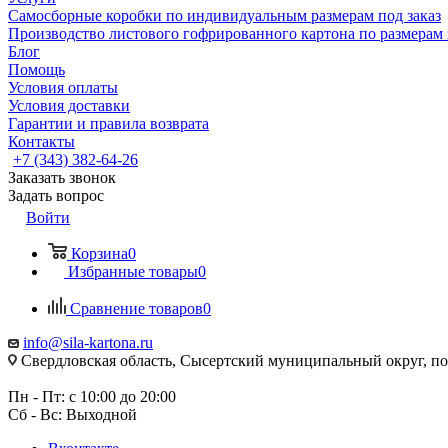
Самосборные коробки по индивидуальным размерам под заказ
Производство листового гофрированного картона по размерам 
Блог
Помощь
Условия оплаты
Условия доставки
Гарантии и правила возврата
Контакты
+7 (343) 382-64-26
Заказать звонок
Задать вопрос
Войти
Корзина
0
Избранные товары
0
Сравнение товаров
0
info@sila-kartona.ru
Свердловская область, Сысертский муниципальный округ, п
Пн - Пт: с 10:00 до 20:00
Сб - Вс: Выходной