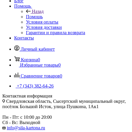
Блог
Помощь
Назад
Помощь
Условия оплаты
Условия доставки
Гарантии и правила возврата
Контакты
Личный кабинет
Корзина
0
Избранные товары
0
Сравнение товаров
0
+7 (343) 382-64-26
Контактная информация
Свердловская область, Сысертский муниципальный округ,
посёлок Большой Исток, улица Пушкина, 1Ак1
Пн - Пт: с 10:00 до 20:00
Сб - Вс: Выходной
info@sila-kartona.ru