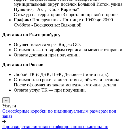
муниципальный округ, посёлок Большой Исток, улица
Пушкина, 1Ак1, "Сила Картона"
С въезда на территорию 3 ворота по правой стороне.
График:
Понедельник - Пятница: с 10:00 до 20:00
Суббота - Воскресенье: Выходной.
Доставка по Екатеринбургу
Осуществляется через ЯндексGO.
Стоимость — по тарифам сервиса на момент отправки.
Оплата доставки при получении.
Доставка по России
Любой ТК (СДЭК, ПЭК, Деловые Линии и др.).
Стоимость и сроки зависят от веса, объема и региона.
После оформления заказа менеджер уточнит детали.
Оплата услуг ТК — при получении.
Услуги
Самосборные коробки по индивидуальным размерам под
заказ
Производство листового гофрированного картона по