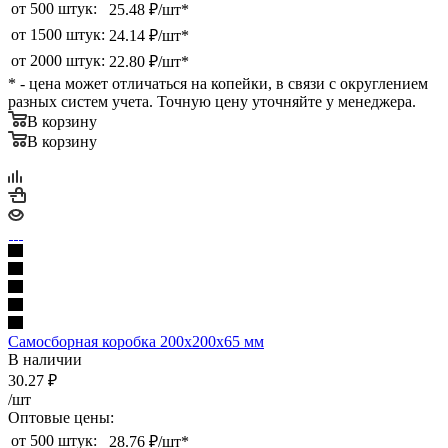
от 500 штук:
25.48 ₽/шт*
от 1500 штук:
24.14 ₽/шт*
от 2000 штук:
22.80 ₽/шт*
* - цена может отличаться на копейки, в связи с округлением
разных систем учета. Точную цену уточняйте у менеджера.
В корзину
В корзину
Самосборная коробка 200х200х65 мм
В наличии
30.27
₽
/шт
Оптовые цены:
от 500 штук:
28.76 ₽/шт*