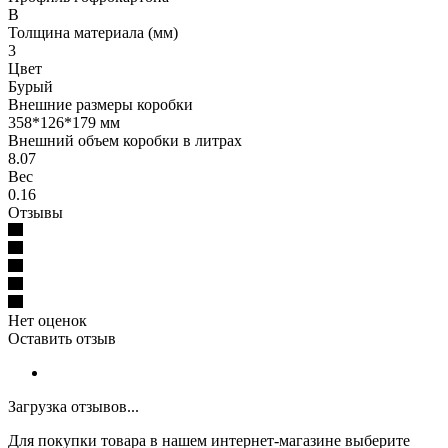
B
Толщина материала (мм)
3
Цвет
Бурый
Внешние размеры коробки
358*126*179 мм
Внешний объем коробки в литрах
8.07
Вес
0.16
Отзывы
Нет оценок
Оставить отзыв
Загрузка отзывов...
Для покупки товара в нашем интернет-магазине выберите