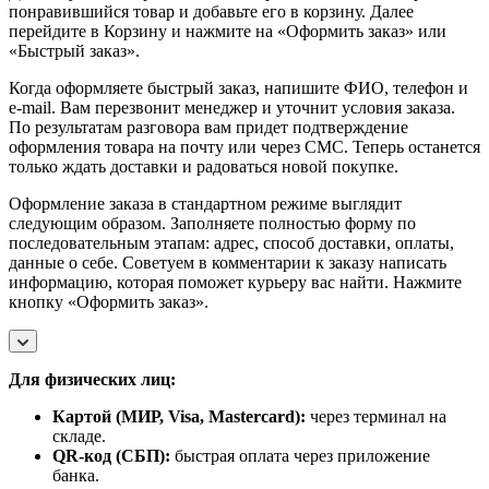
понравившийся товар и добавьте его в корзину. Далее
перейдите в Корзину и нажмите на «Оформить заказ» или
«Быстрый заказ».
Когда оформляете быстрый заказ, напишите ФИО, телефон и
e-mail. Вам перезвонит менеджер и уточнит условия заказа.
По результатам разговора вам придет подтверждение
оформления товара на почту или через СМС. Теперь останется
только ждать доставки и радоваться новой покупке.
Оформление заказа в стандартном режиме выглядит
следующим образом. Заполняете полностью форму по
последовательным этапам: адрес, способ доставки, оплаты,
данные о себе. Советуем в комментарии к заказу написать
информацию, которая поможет курьеру вас найти. Нажмите
кнопку «Оформить заказ».
Для физических лиц:
Картой (МИР, Visa, Mastercard):
через терминал на
складе.
QR-код (СБП):
быстрая оплата через приложение
банка.