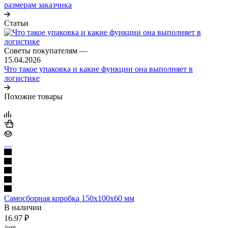
размерам заказчика
Статьи
Советы покупателям
—
15.04.2026
Что такое упаковка и какие функции она выполняет в
логистике
Похожие товары
Самосборная коробка 150х100х60 мм
В наличии
16.97
₽
/шт