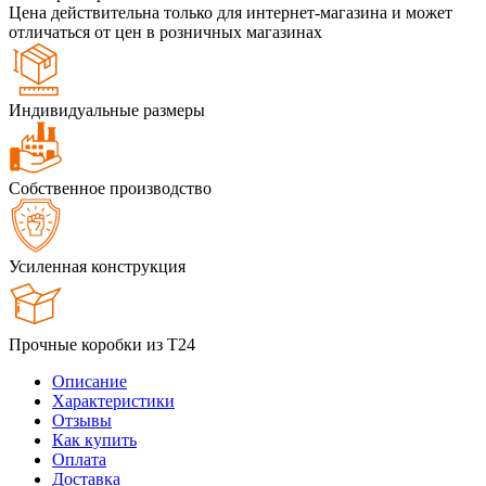
Цена действительна только для интернет-магазина и может
отличаться от цен в розничных магазинах
Индивидуальные размеры
Собственное производство
Усиленная конструкция
Прочные коробки из Т24
Описание
Характеристики
Отзывы
Как купить
Оплата
Доставка