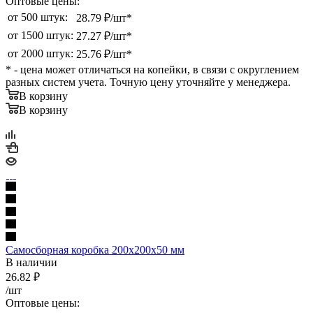
Оптовые цены:
от 500 штук:
28.79 ₽/шт*
от 1500 штук:
27.27 ₽/шт*
от 2000 штук:
25.76 ₽/шт*
* - цена может отличаться на копейки, в связи с округлением
разных систем учета. Точную цену уточняйте у менеджера.
В корзину
В корзину
Самосборная коробка 200х200х50 мм
В наличии
26.82
₽
/шт
Оптовые цены: