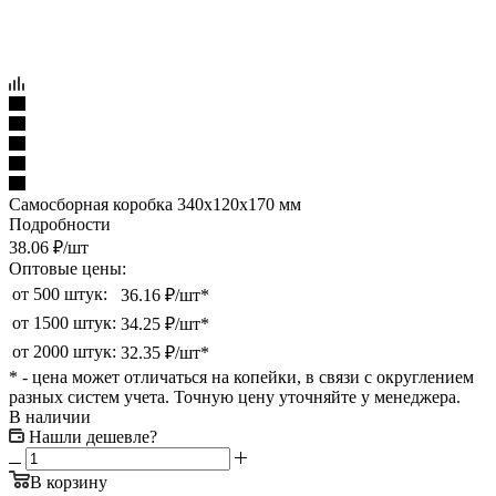
Самосборная коробка 340х120х170 мм
Подробности
38.06
₽
/шт
Оптовые цены:
от 500 штук:
36.16 ₽/шт*
от 1500 штук:
34.25 ₽/шт*
от 2000 штук:
32.35 ₽/шт*
* - цена может отличаться на копейки, в связи с округлением
разных систем учета. Точную цену уточняйте у менеджера.
В наличии
Нашли дешевле?
В корзину