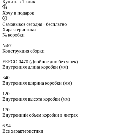
Купить в 1 клик
Хочу в подарок
Самовывоз сегодня - бесплатно
Характеристики
№ коробки
—
№67
Конструкция сборки
—
FEFCO 0470 (Двойное дно без ушек)
Внутренняя длина коробки (мм)
—
340
Внутренняя ширина коробки (мм)
—
120
Внутренняя высота коробки (мм)
—
170
Внутренний объем коробки в литрах
—
6.94
Все характеристики