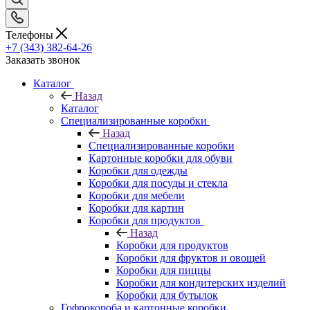
Телефоны
+7 (343) 382-64-26
Заказать звонок
Каталог
Назад
Каталог
Специализированные коробки
Назад
Специализированные коробки
Картонные коробки для обуви
Коробки для одежды
Коробки для посуды и стекла
Коробки для мебели
Коробки для картин
Коробки для продуктов
Назад
Коробки для продуктов
Коробки для фруктов и овощей
Коробки для пиццы
Коробки для кондитерских изделий
Коробки для бутылок
Гофрокороба и картонные коробки