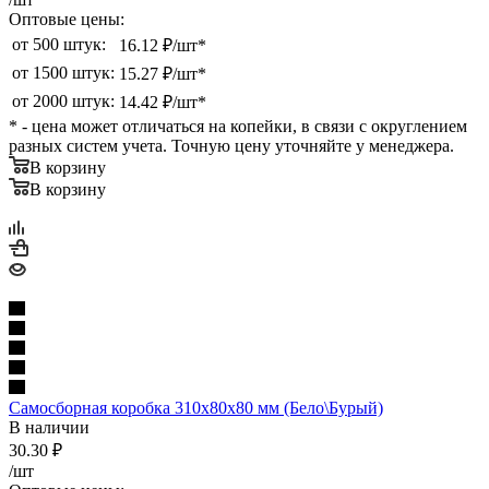
Оптовые цены:
от 500 штук:
16.12 ₽/шт*
от 1500 штук:
15.27 ₽/шт*
от 2000 штук:
14.42 ₽/шт*
* - цена может отличаться на копейки, в связи с округлением
разных систем учета. Точную цену уточняйте у менеджера.
В корзину
В корзину
Самосборная коробка 310х80х80 мм (Бело\Бурый)
В наличии
30.30
₽
/шт