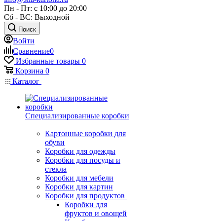
Пн - Пт: с 10:00 до 20:00
Сб - ВС: Выходной
Поиск
Войти
Сравнение
0
Избранные товары
0
Корзина
0
Каталог
Специализированные коробки
Картонные коробки для
обуви
Коробки для одежды
Коробки для посуды и
стекла
Коробки для мебели
Коробки для картин
Коробки для продуктов
Коробки для
фруктов и овощей