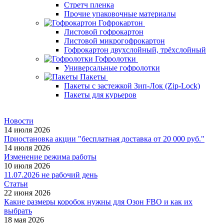
Стретч пленка
Прочие упаковочные материалы
Гофрокартон
Листовой гофрокартон
Листовой микрогофрокартон
Гофрокартон двухслойный, трёхслойный
Гофролотки
Универсальные гофролотки
Пакеты
Пакеты с застежкой Зип-Лок (Zip-Lock)
Пакеты для курьеров
Новости
14 июля 2026
Приостановка акции "бесплатная доставка от 20 000 руб."
14 июля 2026
Изменение режима работы
10 июля 2026
11.07.2026 не рабочий день
Статьи
22 июня 2026
Какие размеры коробок нужны для Озон FBO и как их
выбрать
18 мая 2026