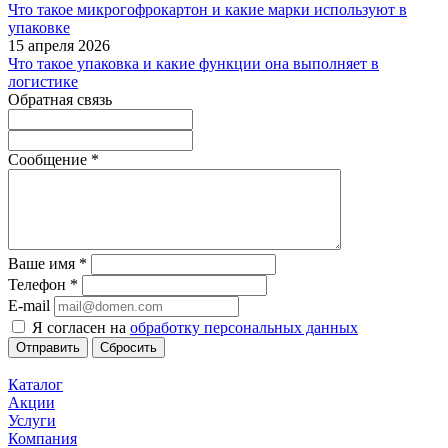
Что такое микрогофрокартон и какие марки используют в
упаковке
15 апреля 2026
Что такое упаковка и какие функции она выполняет в
логистике
Обратная связь
Сообщение
*
Ваше имя
*
Телефон
*
E-mail
Я согласен на
обработку персональных данных
Отправить
Сбросить
Каталог
Акции
Услуги
Компания