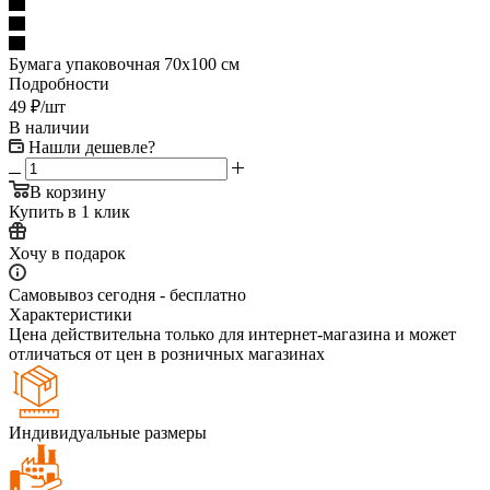
Бумага упаковочная 70х100 см
Подробности
49
₽
/шт
В наличии
Нашли дешевле?
В корзину
Купить в 1 клик
Хочу в подарок
Самовывоз сегодня - бесплатно
Характеристики
Цена действительна только для интернет-магазина и может
отличаться от цен в розничных магазинах
Индивидуальные размеры