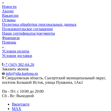
Новости
Акции
Вакансии
Отзывы
Политика обработки персональных данных
Пользовательское соглашение
Наши сертификаты/документы
Франшиза
Помощь
Условия оплаты
Условия доставки
+7 (343) 382-64-26
Заказать звонок
info@sila-kartona.ru
Свердловская область, Сысертский муниципальный округ,
посёлок Большой Исток, улица Пушкина, 1Ак1
Пн - Пт: с 10:00 до 20:00
Сб - Вс: Выходной
Вконтакте
MAX