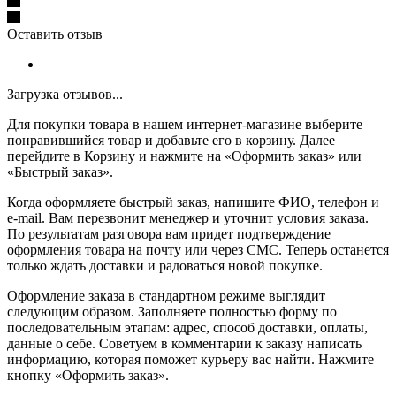
Оставить отзыв
Загрузка отзывов...
Для покупки товара в нашем интернет-магазине выберите
понравившийся товар и добавьте его в корзину. Далее
перейдите в Корзину и нажмите на «Оформить заказ» или
«Быстрый заказ».
Когда оформляете быстрый заказ, напишите ФИО, телефон и
e-mail. Вам перезвонит менеджер и уточнит условия заказа.
По результатам разговора вам придет подтверждение
оформления товара на почту или через СМС. Теперь останется
только ждать доставки и радоваться новой покупке.
Оформление заказа в стандартном режиме выглядит
следующим образом. Заполняете полностью форму по
последовательным этапам: адрес, способ доставки, оплаты,
данные о себе. Советуем в комментарии к заказу написать
информацию, которая поможет курьеру вас найти. Нажмите
кнопку «Оформить заказ».