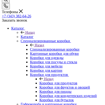
Телефоны
+7 (343) 382-64-26
Заказать звонок
Каталог
Назад
Каталог
Специализированные коробки
Назад
Специализированные коробки
Картонные коробки для обуви
Коробки для одежды
Коробки для посуды и стекла
Коробки для мебели
Коробки для картин
Коробки для продуктов
Назад
Коробки для продуктов
Коробки для фруктов и овощей
Коробки для пиццы
Коробки для кондитерских изделий
Коробки для бутылок
Гофрокороба и картонные коробки