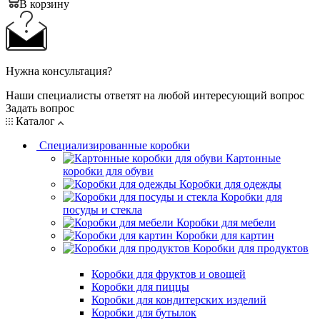
В корзину
Нужна консультация?
Наши специалисты ответят на любой интересующий вопрос
Задать вопрос
Каталог
Специализированные коробки
Картонные
коробки для обуви
Коробки для одежды
Коробки для
посуды и стекла
Коробки для мебели
Коробки для картин
Коробки для продуктов
Коробки для фруктов и овощей
Коробки для пиццы
Коробки для кондитерских изделий
Коробки для бутылок