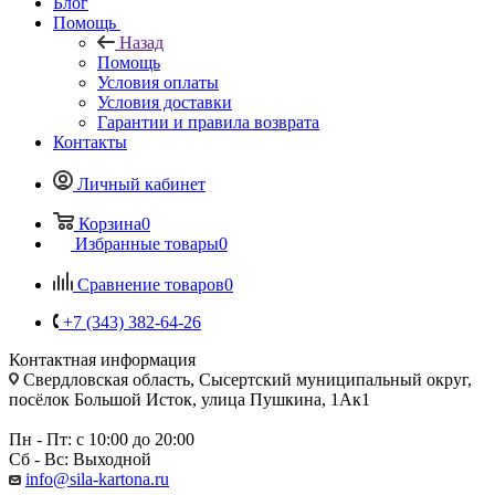
Блог
Помощь
Назад
Помощь
Условия оплаты
Условия доставки
Гарантии и правила возврата
Контакты
Личный кабинет
Корзина
0
Избранные товары
0
Сравнение товаров
0
+7 (343) 382-64-26
Контактная информация
Свердловская область, Сысертский муниципальный округ,
посёлок Большой Исток, улица Пушкина, 1Ак1
Пн - Пт: с 10:00 до 20:00
Сб - Вс: Выходной
info@sila-kartona.ru