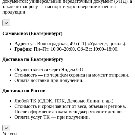
документов: универсальный передаточный документ (УПД), а
также по запросу — паспорт и удостоверение качества
продукции.
Самовывоз (Екатеринбург)
Адрес:
ул. Волгоградская, 49а (ТЦ «Уралец», цоколь).
График:
Пн–Пт: 10:00–20:00, Сб–Вс: 10:00–18:00.
Доставка по Екатеринбургу
Осуществляется через ЯндексGO.
Стоимость — по тарифам сервиса на момент отправки.
Оплата доставки при получении.
Доставка по России
Любой ТК (СДЭК, ПЭК, Деловые Линии и др.).
Стоимость и сроки зависят от веса, объема и региона.
После оформления заказа менеджер уточнит детали.
Оплата услуг ТК — при получении.
Услуги