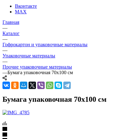
Вконтакте
MAX
Главная
—
Каталог
—
Гофрокартон и упаковочные материалы
—
Упаковочные материалы
—
Прочие упаковочные материалы
—
Бумага упаковочная 70х100 см
Бумага упаковочная 70х100 см