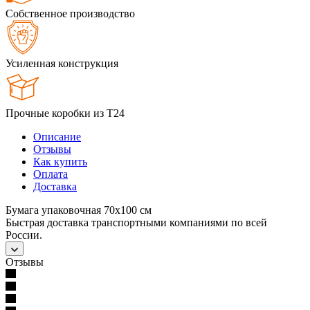
Собственное производство
Усиленная конструкция
Прочные коробки из Т24
Описание
Отзывы
Как купить
Оплата
Доставка
Бумага упаковочная 70х100 см
Быстрая доставка транспортными компаниями по всей
России.
Отзывы