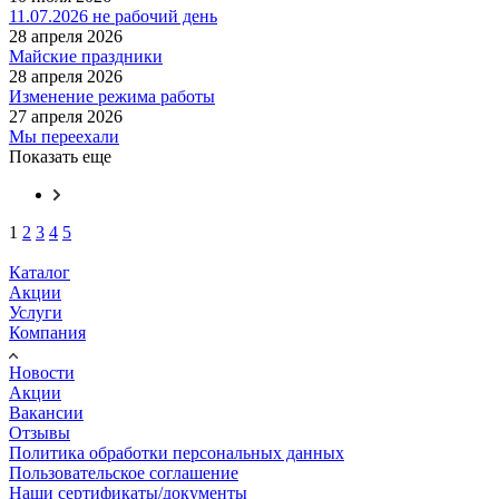
11.07.2026 не рабочий день
28 апреля 2026
Майские праздники
28 апреля 2026
Изменение режима работы
27 апреля 2026
Мы переехали
Показать еще
1
2
3
4
5
Каталог
Акции
Услуги
Компания
Новости
Акции
Вакансии
Отзывы
Политика обработки персональных данных
Пользовательское соглашение
Наши сертификаты/документы