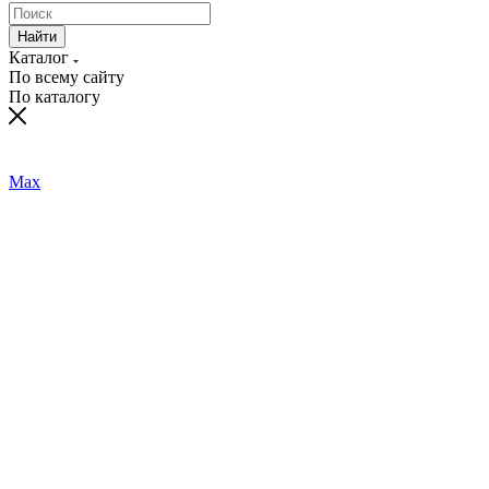
Найти
Каталог
По всему сайту
По каталогу
Max