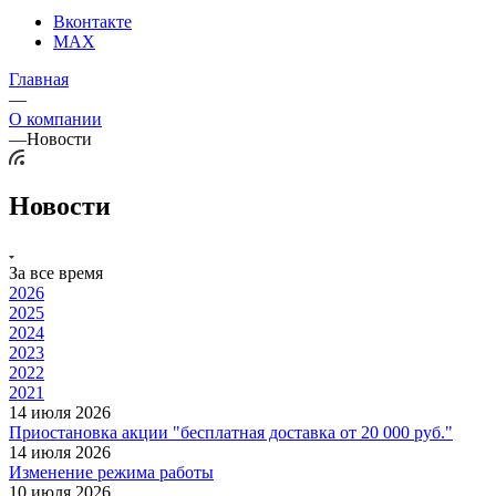
Вконтакте
MAX
Главная
—
О компании
—
Новости
Новости
За все время
2026
2025
2024
2023
2022
2021
14 июля 2026
Приостановка акции "бесплатная доставка от 20 000 руб."
14 июля 2026
Изменение режима работы
10 июля 2026