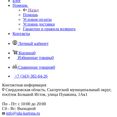
Блог
Помощь
Назад
Помощь
Условия оплаты
Условия доставки
Гарантии и правила возврата
Контакты
Личный кабинет
Корзина
0
Избранные товары
0
Сравнение товаров
0
+7 (343) 382-64-26
Контактная информация
Свердловская область, Сысертский муниципальный округ,
посёлок Большой Исток, улица Пушкина, 1Ак1
Пн - Пт: с 10:00 до 20:00
Сб - Вс: Выходной
info@sila-kartona.ru