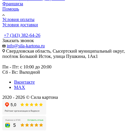
Франшиза
Помощь
Условия оплаты
Условия доставки
+7 (343) 382-64-26
Заказать звонок
info@sila-kartona.ru
Свердловская область, Сысертский муниципальный округ,
посёлок Большой Исток, улица Пушкина, 1Ак1
Пн - Пт: с 10:00 до 20:00
Сб - Вс: Выходной
Вконтакте
MAX
2020 - 2026 © Сила картона