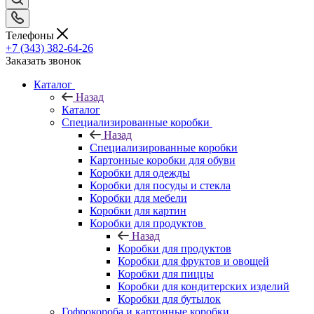
Телефоны
+7 (343) 382-64-26
Заказать звонок
Каталог
Назад
Каталог
Специализированные коробки
Назад
Специализированные коробки
Картонные коробки для обуви
Коробки для одежды
Коробки для посуды и стекла
Коробки для мебели
Коробки для картин
Коробки для продуктов
Назад
Коробки для продуктов
Коробки для фруктов и овощей
Коробки для пиццы
Коробки для кондитерских изделий
Коробки для бутылок
Гофрокороба и картонные коробки